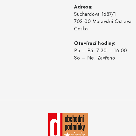
Adresa:
Suchardova 1687/1
702 00 Moravská Ostrava
Česko
Otevírací hodiny:
Po – Pá: 7:30 – 16:00
So – Ne: Zavřeno