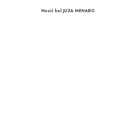
Nosič kol JUZA MENABO