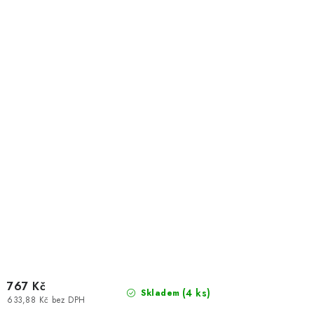
767 Kč
(4 ks)
Skladem
633,88 Kč bez DPH