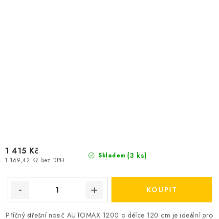
1 415 Kč
(3 ks)
Skladem
1 169,42 Kč bez DPH
Příčný střešní nosič AUTOMAX 1200 o délce 120 cm je ideální pro