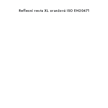
Reflexní vesta XL oranžová ISO EN20471