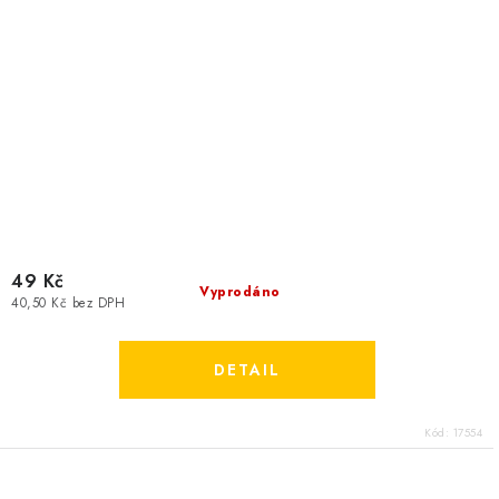
49 Kč
Vyprodáno
40,50 Kč bez DPH
Kód:
17554