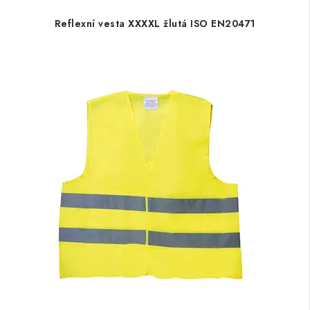
Reflexní vesta XXXXL žlutá ISO EN20471