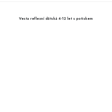
Vesta reflexní dětská 4-12 let s potiskem