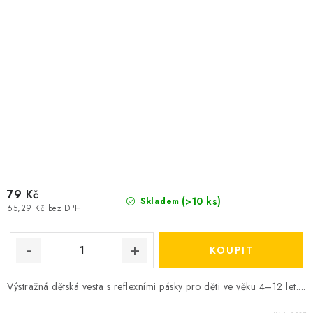
79 Kč
(>10 ks)
Skladem
65,29 Kč bez DPH
Výstražná dětská vesta s reflexními pásky pro děti ve věku 4–12 let....