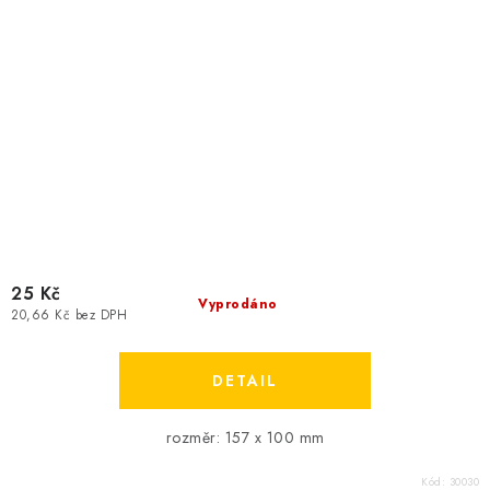
25 Kč
Vyprodáno
20,66 Kč bez DPH
rozměr: 157 x 100 mm
Kód:
30030