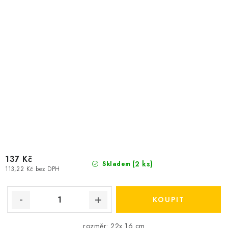
137 Kč
(2 ks)
Skladem
113,22 Kč bez DPH
rozměr: 22x 16 cm