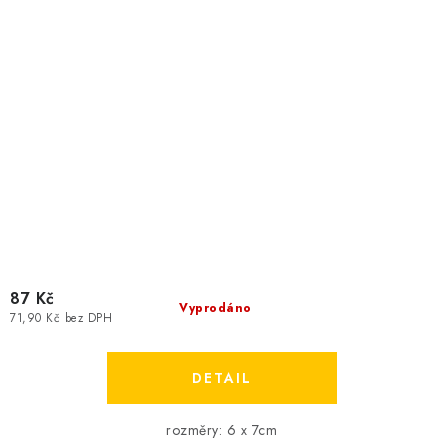
87 Kč
Vyprodáno
71,90 Kč bez DPH
rozměry: 6 x 7cm