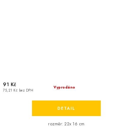
91 Kč
Vyprodáno
75,21 Kč bez DPH
rozměr: 22x 16 cm