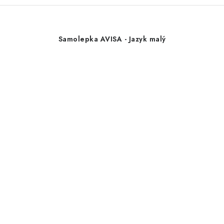
Samolepka AVISA - Jazyk malý