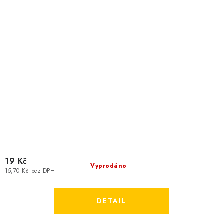
19 Kč
Vyprodáno
15,70 Kč bez DPH