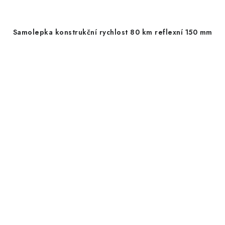
Samolepka konstrukční rychlost 80 km reflexní 150 mm