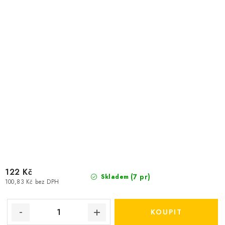
122 Kč
(7 pr)
Skladem
100,83 Kč bez DPH