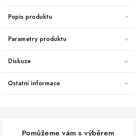
Popis produktu
Parametry produktu
Diskuze
Ostatní informace
Pomůžeme vám s výběrem