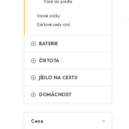
Vůně do prádla
Vonné svíčky
Dárkové sady vůní
BATERIE
ČISTOTA
JÍDLO NA CESTU
DOMÁCNOST
Cena