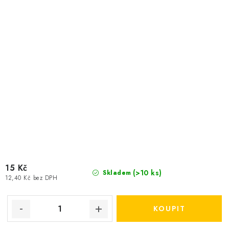
15 Kč
(>10 ks)
Skladem
12,40 Kč bez DPH