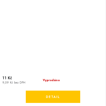
11 Kč
Vyprodáno
9,09 Kč bez DPH