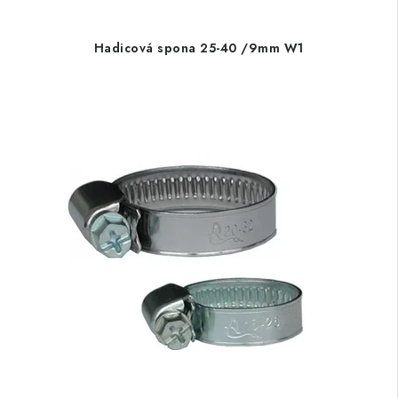
Hadicová spona 25-40 /9mm W1