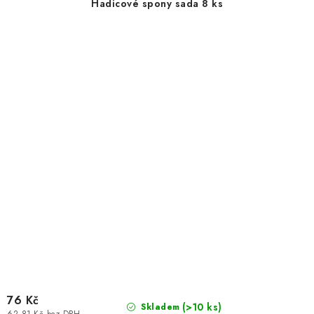
Hadicové spony sada 8 ks
76 Kč
(>10 ks)
Skladem