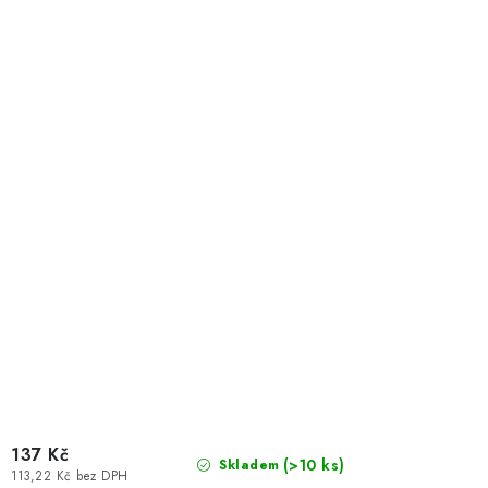
137 Kč
(>10 ks)
Skladem
113,22 Kč bez DPH