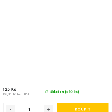
125 Kč
(>10 ks)
Skladem
103,31 Kč bez DPH