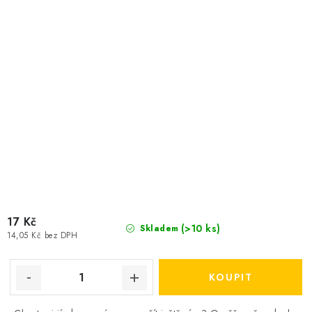
17 Kč
(>10 ks)
Skladem
14,05 Kč bez DPH