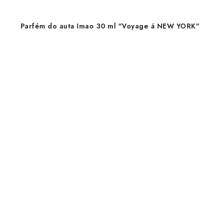
Parfém do auta Imao 30 ml "Voyage á NEW YORK"