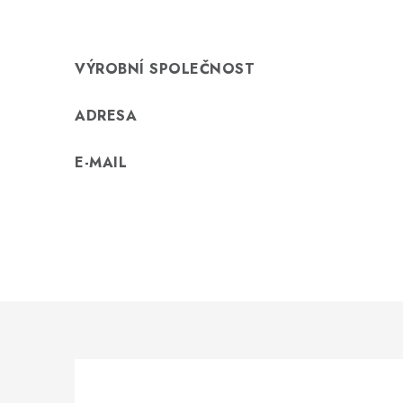
VÝROBNÍ SPOLEČNOST
ADRESA
E-MAIL