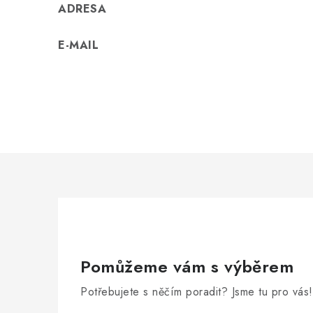
ADRESA
E-MAIL
Pomůžeme vám s výběrem
Potřebujete s něčím poradit? Jsme tu pro vás!