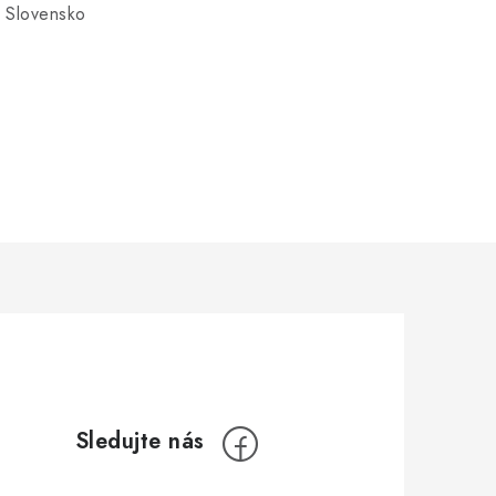
 Slovensko