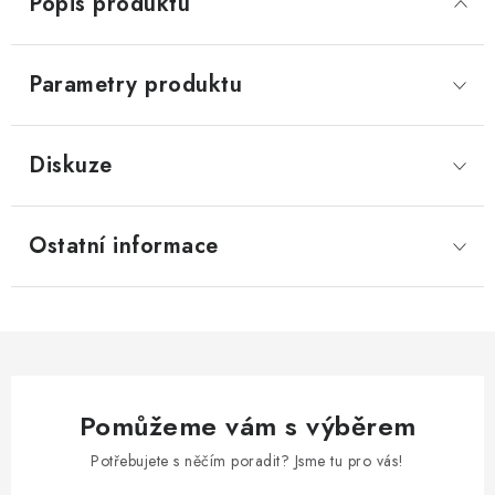
Popis produktu
Parametry produktu
Diskuze
Ostatní informace
Pomůžeme vám s výběrem
Potřebujete s něčím poradit? Jsme tu pro vás!