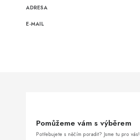
ADRESA
E-MAIL
Pomůžeme vám s výběrem
Potřebujete s něčím poradit? Jsme tu pro vás!