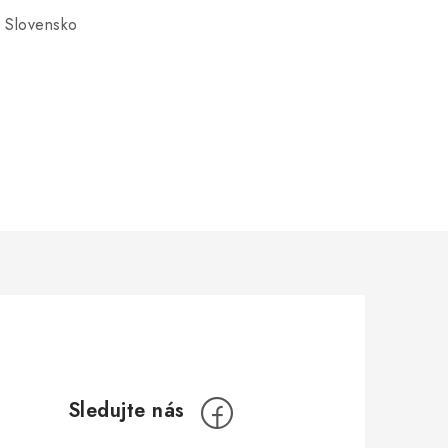
 Slovensko