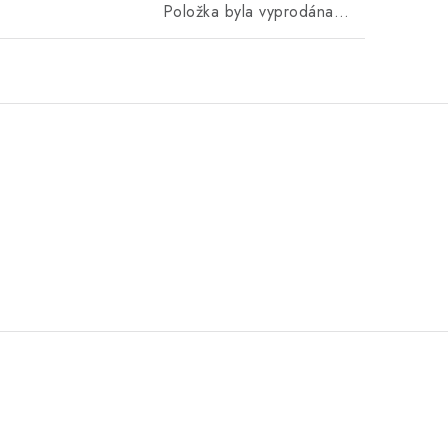
Položka byla vyprodána…