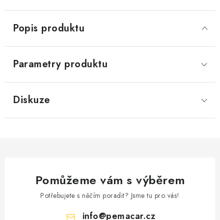
Popis produktu
Parametry produktu
Diskuze
Pomůžeme vám s výběrem
Potřebujete s něčím poradit? Jsme tu pro vás!
info
@
pemacar.cz