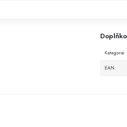
Doplňko
Kategorie
EAN
.