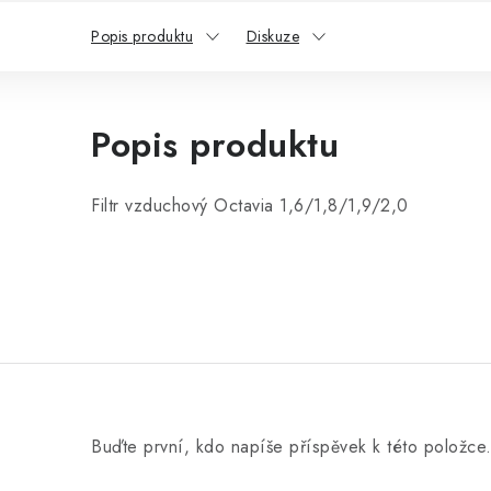
Popis produktu
Diskuze
Popis produktu
Filtr vzduchový Octavia 1,6/1,8/1,9/2,0
Buďte první, kdo napíše příspěvek k této položce