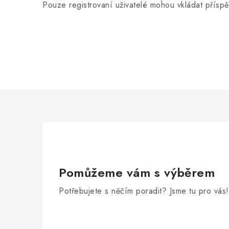
Pouze registrovaní uživatelé mohou vkládat přísp
Pomůžeme vám s výběrem
Potřebujete s něčím poradit? Jsme tu pro vás!