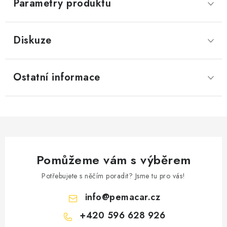
Parametry produktu
Diskuze
Ostatní informace
Pomůžeme vám s výběrem
Potřebujete s něčím poradit? Jsme tu pro vás!
info
@
pemacar.cz
+420 596 628 926