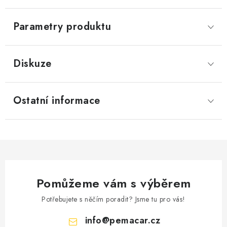
Parametry produktu
Diskuze
Ostatní informace
Pomůžeme vám s výběrem
Potřebujete s něčím poradit? Jsme tu pro vás!
info
@
pemacar.cz