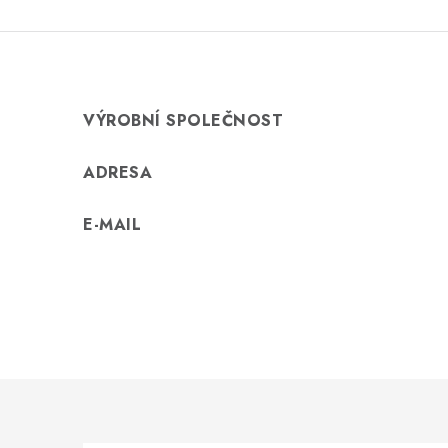
VÝROBNÍ SPOLEČNOST
ADRESA
E-MAIL