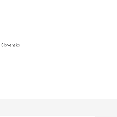
 Slovensko