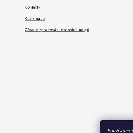
Kontakty
Reklamace
Zásady zpracování osobních údajů
Používáme 