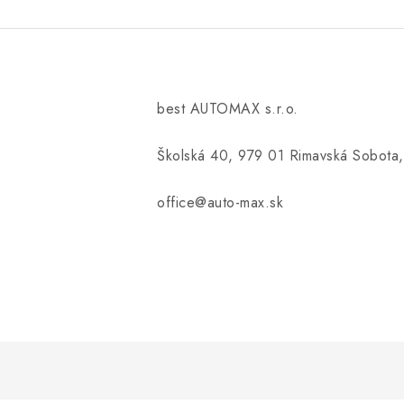
best AUTOMAX s.r.o.
Školská 40, 979 01 Rimavská Sobota,
office@auto-max.sk