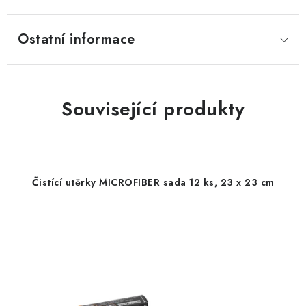
Ostatní informace
Související produkty
Čistící utěrky MICROFIBER sada 12 ks, 23 x 23 cm