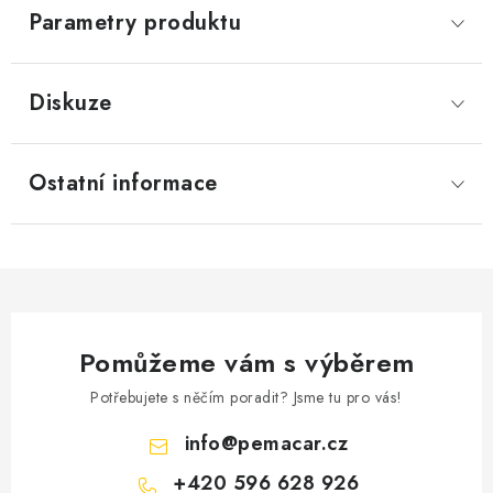
Parametry produktu
Diskuze
Ostatní informace
Pomůžeme vám s výběrem
Potřebujete s něčím poradit? Jsme tu pro vás!
info
@
pemacar.cz
+420 596 628 926