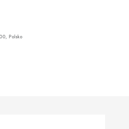
00, Polsko