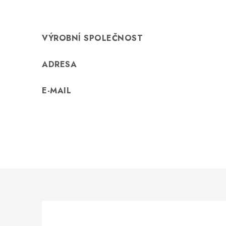
VÝROBNÍ SPOLEČNOST
ADRESA
E-MAIL