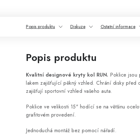
Popis produktu
Diskuze
Ostatní informace
Popis produktu
Kvalitní designové kryty kol RUN.
Poklice jsou
lakem zajišťující pěkný vzhled. Chrání disky před
zajišťují sportovní vzhled vašeho auta.
Poklice ve velikosti 15" hodící se na většinu ocelo
grafitovém provedení.
Jednoduchá montáž bez pomocí nářadí.