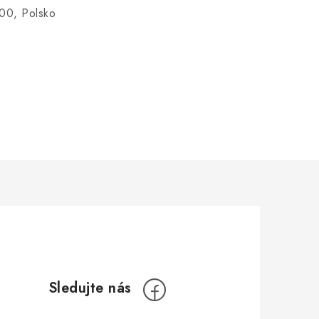
00, Polsko