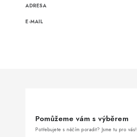
ADRESA
E-MAIL
Pomůžeme vám s výběrem
Potřebujete s něčím poradit? Jsme tu pro vás!