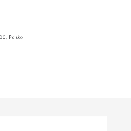
00, Polsko