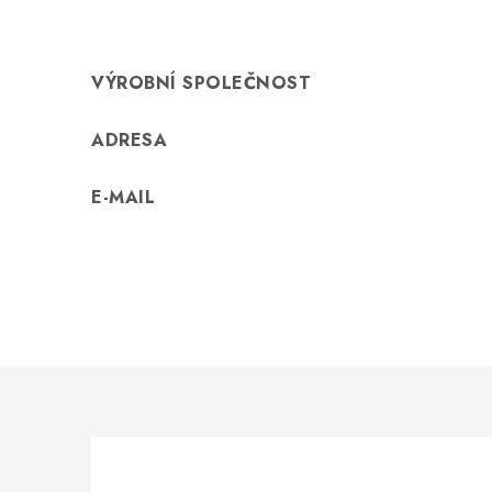
VÝROBNÍ SPOLEČNOST
ADRESA
E-MAIL