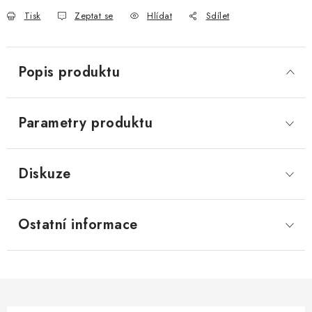
Tisk
Zeptat se
Hlídat
Sdílet
Popis produktu
Parametry produktu
Diskuze
Ostatní informace