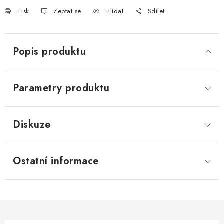
Tisk
Zeptat se
Hlídat
Sdílet
Popis produktu
Parametry produktu
Diskuze
Ostatní informace