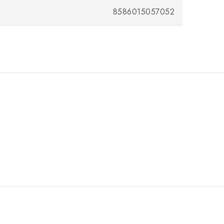
8586015057052