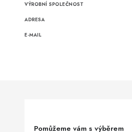
VÝROBNÍ SPOLEČNOST
ADRESA
E-MAIL
Pomůžeme vám s výběrem