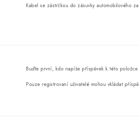
Kabel se zástrčkou do zásuvky automobilového za
Buďte první, kdo napíše příspěvek k této položce
Pouze registrovaní uživatelé mohou vkládat přísp