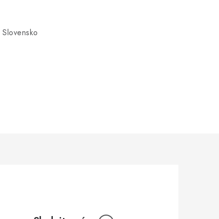
 Slovensko