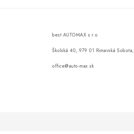
best AUTOMAX s.r.o.
Školská 40, 979 01 Rimavská Sobota,
office@auto-max.sk