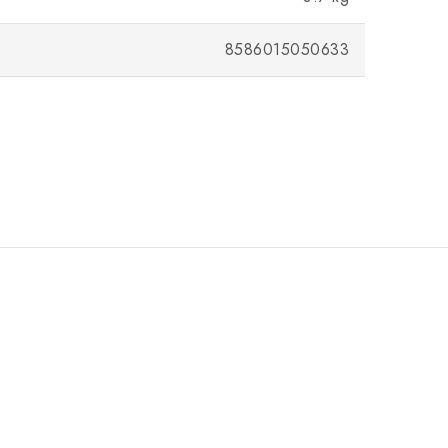
8586015050633