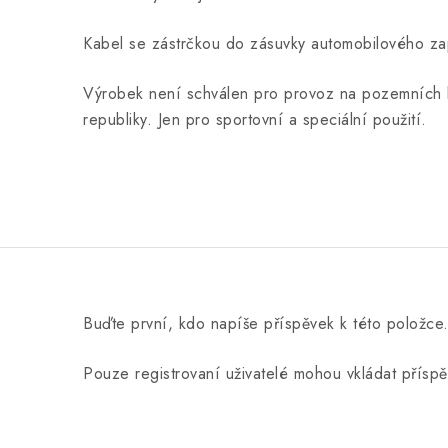
Kabel se zástrčkou do zásuvky automobilového za
Výrobek není schválen pro provoz na pozemních
republiky. Jen pro sportovní a speciální použití.
Buďte první, kdo napíše příspěvek k této položce
Pouze registrovaní uživatelé mohou vkládat přísp