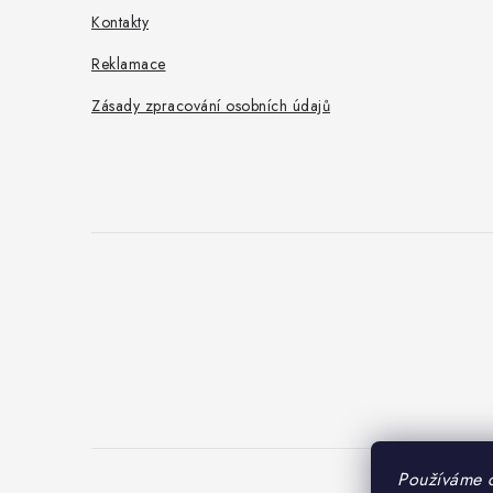
Kontakty
Reklamace
Zásady zpracování osobních údajů
Používáme 