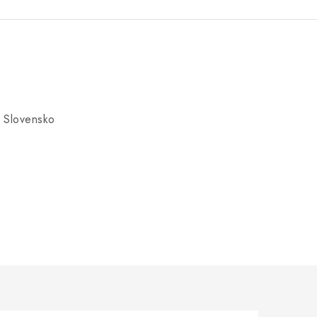
 Slovensko