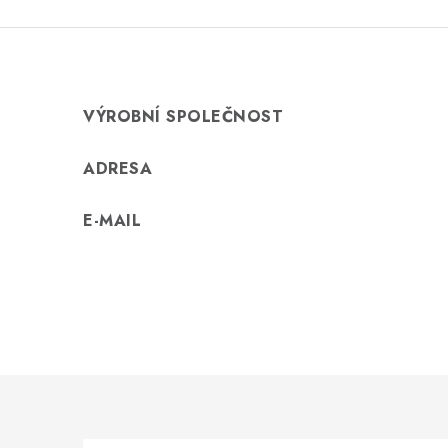
VÝROBNÍ SPOLEČNOST
ADRESA
E-MAIL