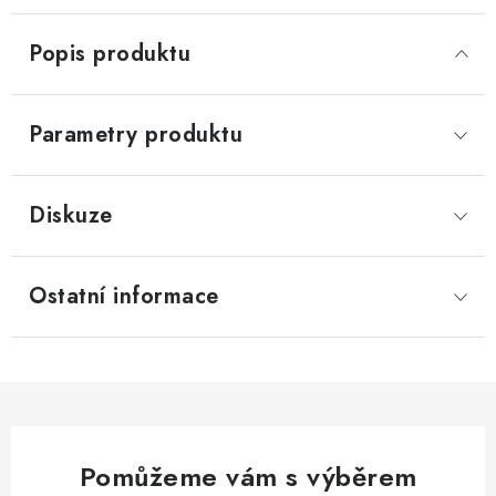
Popis produktu
Parametry produktu
Diskuze
Ostatní informace
Pomůžeme vám s výběrem