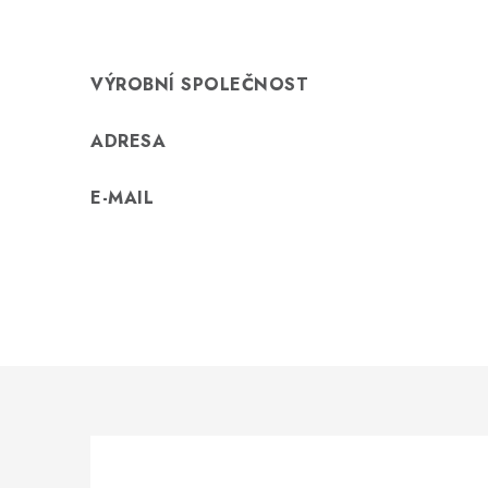
VÝROBNÍ SPOLEČNOST
ADRESA
E-MAIL