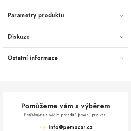
Parametry produktu
Diskuze
Ostatní informace
Pomůžeme vám s výběrem
Potřebujete s něčím poradit? Jsme tu pro vás!
info
@
pemacar.cz