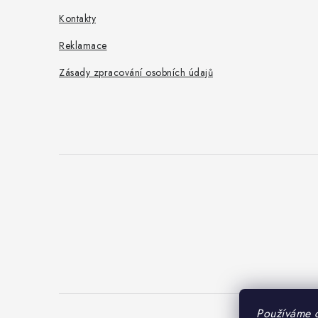
Kontakty
Reklamace
Zásady zpracování osobních údajů
Používáme 