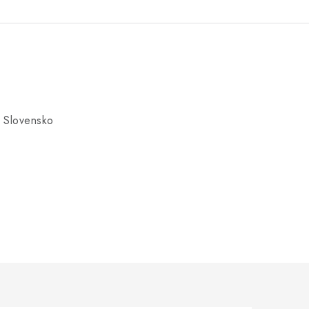
 Slovensko