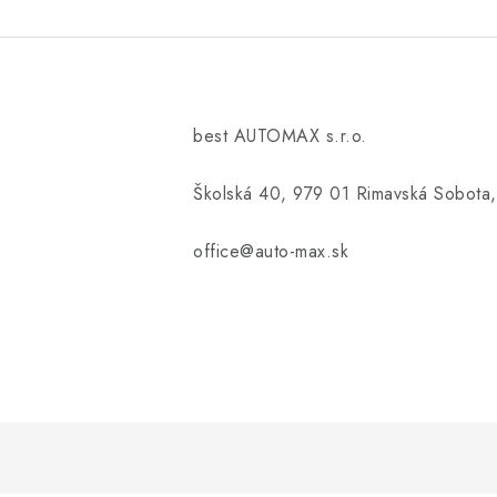
best AUTOMAX s.r.o.
Školská 40, 979 01 Rimavská Sobota,
office@auto-max.sk