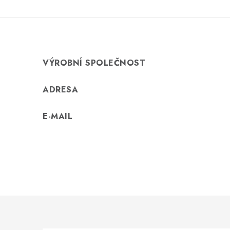
VÝROBNÍ SPOLEČNOST
ADRESA
E-MAIL