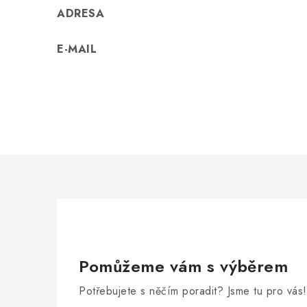
ADRESA
E-MAIL
Pomůžeme vám s výběrem
Potřebujete s něčím poradit? Jsme tu pro vás!