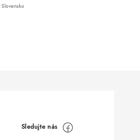
 Slovensko