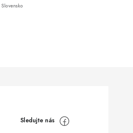
 Slovensko