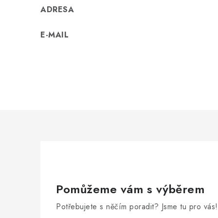
ADRESA
E-MAIL
Pomůžeme vám s výběrem
Potřebujete s něčím poradit? Jsme tu pro vás!