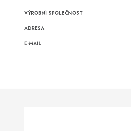
VÝROBNÍ SPOLEČNOST
ADRESA
E-MAIL