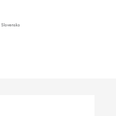
 Slovensko