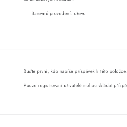
• Barevné provedení: dřevo
Buďte první, kdo napíše příspěvek k této položce
Pouze registrovaní uživatelé mohou vkládat přísp