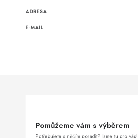
ADRESA
E-MAIL
Pomůžeme vám s výběrem
Potřebujete s něčím poradit? Jsme tu pro vás!