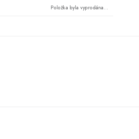
Položka byla vyprodána…