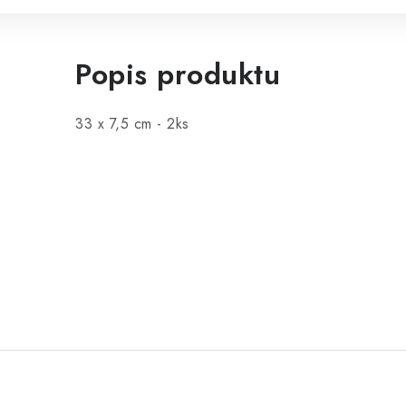
Popis produktu
33 x 7,5 cm - 2ks