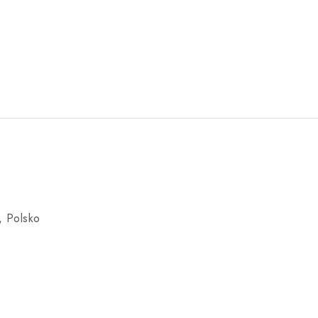
k, Polsko