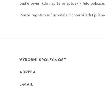
Buďte první, kdo napíše příspěvek k této položce
Pouze registrovaní uživatelé mohou vkládat přísp
VÝROBNÍ SPOLEČNOST
ADRESA
E-MAIL