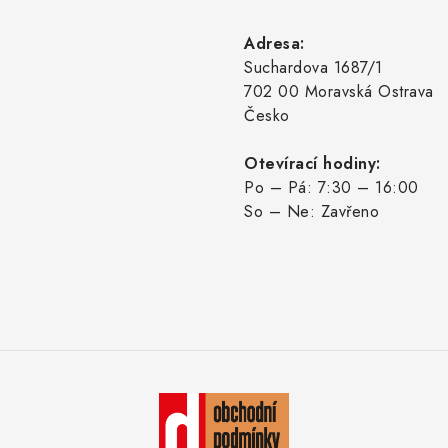
Adresa:
Suchardova 1687/1
702 00 Moravská Ostrava
Česko
Otevírací hodiny:
Po – Pá: 7:30 – 16:00
So – Ne: Zavřeno