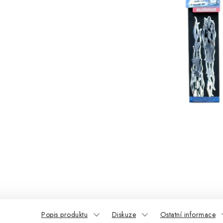
Popis produktu
Diskuze
Ostatní informace