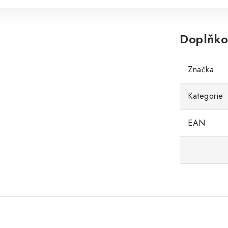
Doplňko
Značka
Kategorie
EAN