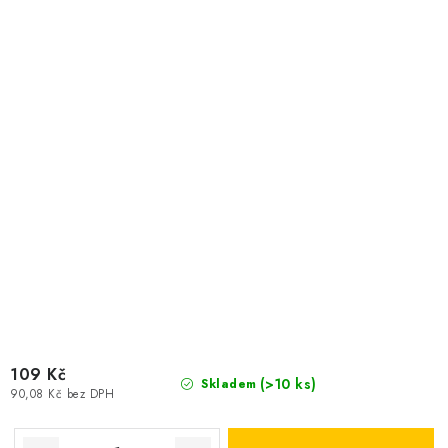
109 Kč
(>10 ks)
Skladem
90,08 Kč bez DPH