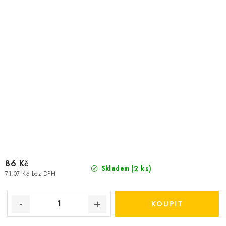
86 Kč
(2 ks)
Skladem
71,07 Kč bez DPH