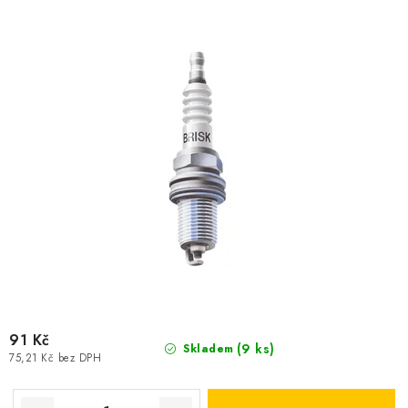
91 Kč
(9 ks)
Skladem
75,21 Kč bez DPH