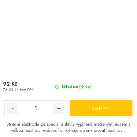
92 Kč
(2 ks)
Skladem
76,03 Kč bez DPH
Střední elektroda ze speciální slitiny vyplněná měděným jádrem s
velkou tepelnou vodivostí umožňuje optimalizovat tepelnou...