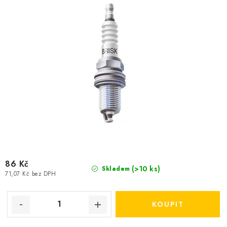
86 Kč
(>10 ks)
Skladem
71,07 Kč bez DPH